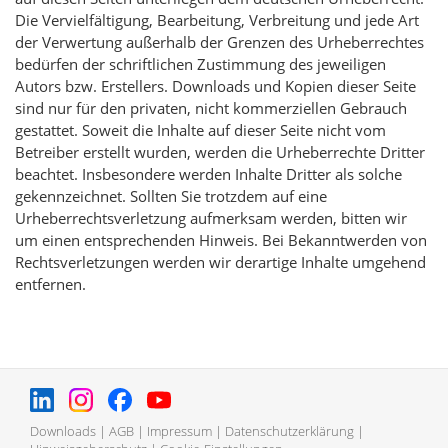
Die Vervielfältigung, Bearbeitung, Verbreitung und jede Art
der Verwertung außerhalb der Grenzen des Urheberrechtes
bedürfen der schriftlichen Zustimmung des jeweiligen
Autors bzw. Erstellers. Downloads und Kopien dieser Seite
sind nur für den privaten, nicht kommerziellen Gebrauch
gestattet. Soweit die Inhalte auf dieser Seite nicht vom
Betreiber erstellt wurden, werden die Urheberrechte Dritter
beachtet. Insbesondere werden Inhalte Dritter als solche
gekennzeichnet. Sollten Sie trotzdem auf eine
Urheberrechtsverletzung aufmerksam werden, bitten wir
um einen entsprechenden Hinweis. Bei Bekanntwerden von
Rechtsverletzungen werden wir derartige Inhalte umgehend
entfernen.
Downloads
|
AGB
|
Impressum
|
Datenschutzerklärung
|