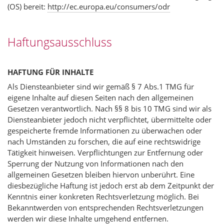
(OS) bereit:
http://ec.europa.eu/consumers/odr
Haftungsausschluss
HAFTUNG FÜR INHALTE
Als Diensteanbieter sind wir gemäß § 7 Abs.1 TMG für
eigene Inhalte auf diesen Seiten nach den allgemeinen
Gesetzen verantwortlich. Nach §§ 8 bis 10 TMG sind wir als
Diensteanbieter jedoch nicht verpflichtet, übermittelte oder
gespeicherte fremde Informationen zu überwachen oder
nach Umständen zu forschen, die auf eine rechtswidrige
Tätigkeit hinweisen. Verpflichtungen zur Entfernung oder
Sperrung der Nutzung von Informationen nach den
allgemeinen Gesetzen bleiben hiervon unberührt. Eine
diesbezügliche Haftung ist jedoch erst ab dem Zeitpunkt der
Kenntnis einer konkreten Rechtsverletzung möglich. Bei
Bekanntwerden von entsprechenden Rechtsverletzungen
werden wir diese Inhalte umgehend entfernen.