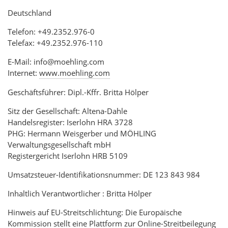
Deutschland
Telefon: +49.2352.976-0
Telefax: +49.2352.976-110
E-Mail: info@moehling.com
Internet:
www.moehling.com
Geschäftsführer: Dipl.-Kffr. Britta Hölper
Sitz der Gesellschaft: Altena-Dahle
Handelsregister: Iserlohn HRA 3728
PHG: Hermann Weisgerber und MÖHLING
Verwaltungsgesellschaft mbH
Registergericht Iserlohn HRB 5109
Umsatzsteuer-Identifikationsnummer: DE 123 843 984
Inhaltlich Verantwortlicher : Britta Hölper
Hinweis auf EU-Streitschlichtung: Die Europäische
Kommission stellt eine Plattform zur Online-Streitbeilegung