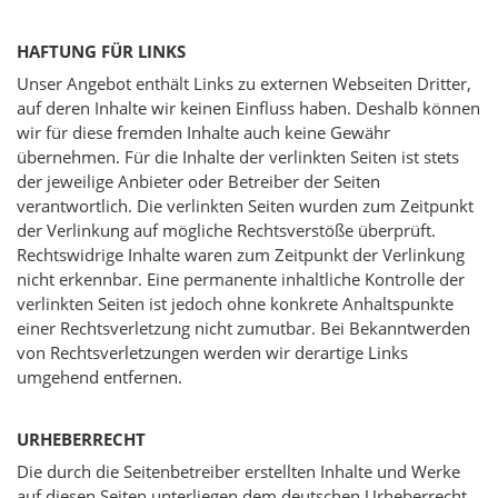
HAFTUNG FÜR LINKS
Unser Angebot enthält Links zu externen Webseiten Dritter,
auf deren Inhalte wir keinen Einfluss haben. Deshalb können
wir für diese fremden Inhalte auch keine Gewähr
übernehmen. Für die Inhalte der verlinkten Seiten ist stets
der jeweilige Anbieter oder Betreiber der Seiten
verantwortlich. Die verlinkten Seiten wurden zum Zeitpunkt
der Verlinkung auf mögliche Rechtsverstöße überprüft.
Rechtswidrige Inhalte waren zum Zeitpunkt der Verlinkung
nicht erkennbar. Eine permanente inhaltliche Kontrolle der
verlinkten Seiten ist jedoch ohne konkrete Anhaltspunkte
einer Rechtsverletzung nicht zumutbar. Bei Bekanntwerden
von Rechtsverletzungen werden wir derartige Links
umgehend entfernen.
URHEBERRECHT
Die durch die Seitenbetreiber erstellten Inhalte und Werke
auf diesen Seiten unterliegen dem deutschen Urheberrecht.